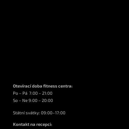
Otevírací doba fitness centra:
Po – Pá 7:00 – 21:00
So – Ne 9:00 – 20:00
Státní svátky: 09:00–17:00
Kontakt na recepci: