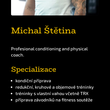
Michal Štětina
Profesional conditioning and physical
coach.
Specializace
kondiční příprava
redukční, kruhové a objemové tréninky
tréninky s vlastní vahou včetně TRX
příprava závodníků na fitness soutěže