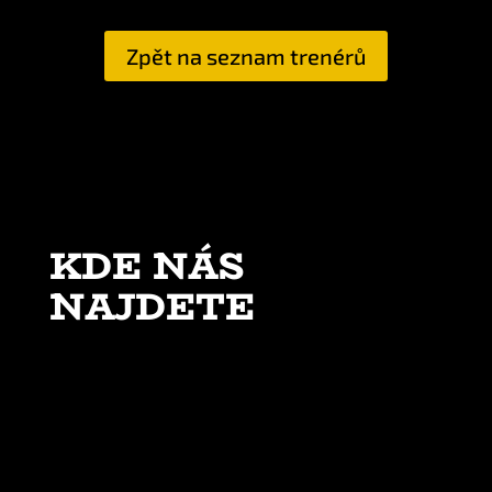
Zpět na seznam trenérů
KDE NÁS
NAJDETE